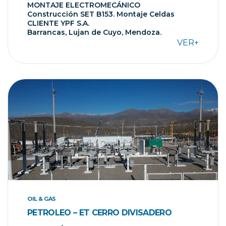
MONTAJE ELECTROMECÁNICO
Construcción SET B153. Montaje Celdas
CLIENTE YPF S.A.
Barrancas, Lujan de Cuyo, Mendoza.
VER+
OIL & GAS
PETROLEO – ET CERRO DIVISADERO