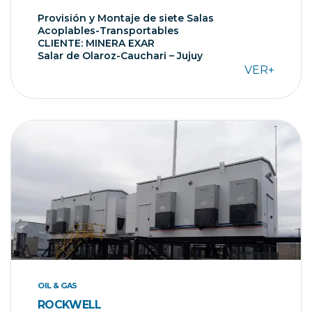
Provisión y Montaje de siete Salas
Acoplables-Transportables
CLIENTE: MINERA EXAR
Salar de Olaroz-Cauchari – Jujuy
VER+
OIL & GAS
ROCKWELL