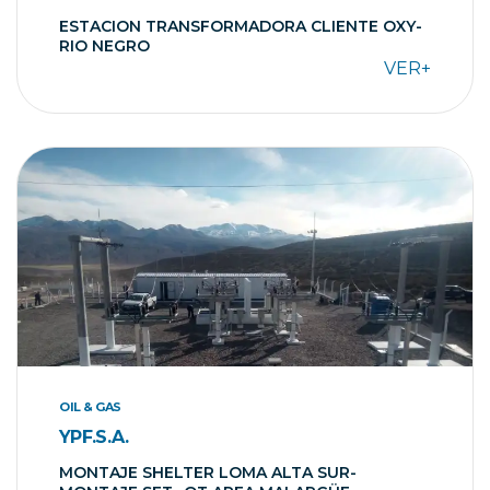
ESTACION TRANSFORMADORA CLIENTE OXY-
RIO NEGRO
VER+
OIL & GAS
YPF.S.A.
MONTAJE SHELTER LOMA ALTA SUR-