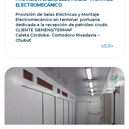
ELECTROMECÁNICO
Provisión de Salas Eléctricas y Montaje
Electromecánico en terminal portuaria
dedicada a la recepción de petróleo crudo.
CLIENTE SIEMENS/TERMAP
Caleta Córdoba- Comodoro Rivadavia –
Chubut
VER+