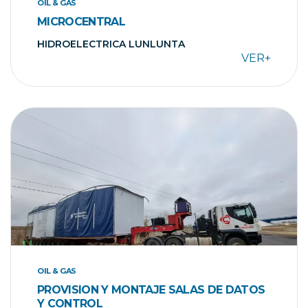
OIL & GAS
MICROCENTRAL
HIDROELECTRICA LUNLUNTA
VER+
OIL & GAS
PROVISION Y MONTAJE SALAS DE DATOS
Y CONTROL