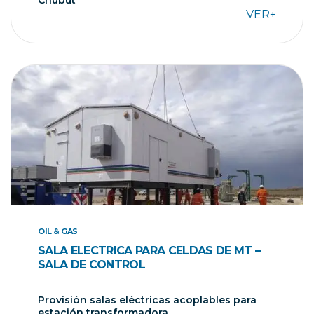
VER+
OIL & GAS
SALA ELECTRICA PARA CELDAS DE MT –
SALA DE CONTROL
Provisión salas eléctricas acoplables para
estación transformadora