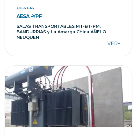
OIL & GAS
AESA -YPF
SALAS TRANSPORTABLES MT-BT-PM.
BANDURRIAS y La Amarga Chica AÑELO
NEUQUEN
VER+