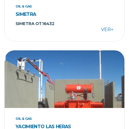
OIL & GAS
SIMETRA
SIMETRA OT16432
VER+
OIL & GAS
YACIMIENTO LAS HERAS