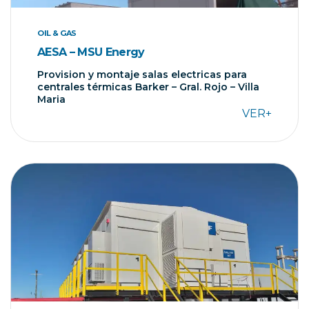
OIL & GAS
AESA – MSU Energy
Provision y montaje salas electricas para
centrales térmicas Barker – Gral. Rojo – Villa
Maria
VER+