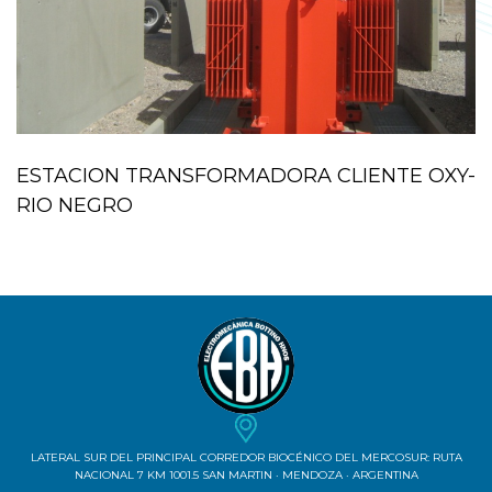
ESTACION TRANSFORMADORA CLIENTE OXY-
RIO NEGRO
LATERAL SUR DEL PRINCIPAL CORREDOR BIOCÉNICO DEL MERCOSUR: RUTA
NACIONAL 7 KM 1001.5 SAN MARTIN · MENDOZA · ARGENTINA