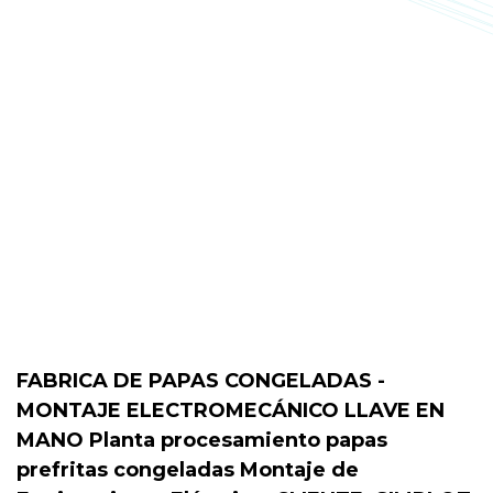
FABRICA DE PAPAS CONGELADAS -
MONTAJE ELECTROMECÁNICO LLAVE EN
MANO
Planta procesamiento papas
prefritas
congeladas
Montaje de