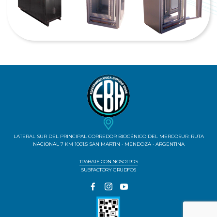
LATERAL SUR DEL PRINCIPAL CORREDOR BIOCÉNICO DEL MERCOSUR: RUTA
NACIONAL 7 KM 1001.5 SAN MARTIN · MENDOZA · ARGENTINA
TRABAJE CON NOSOTROS
SUBFACTORY GRUDFOS