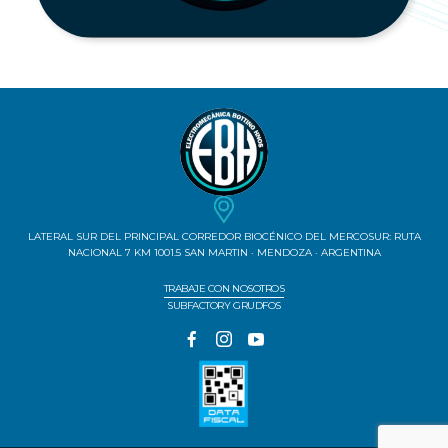
LATERAL SUR DEL PRINCIPAL CORREDOR BIOCÉNICO DEL MERCOSUR: RUTA
NACIONAL 7 KM 1001.5 SAN MARTIN · MENDOZA · ARGENTINA
TRABAJE CON NOSOTROS
SUBFACTORY GRUDFOS