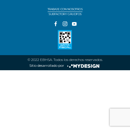
TRABAJE CON NOSOTROS
SUBFACTORY GRUDFOS
© 2022 EBHSA. Todos los derechos reservados.
Sitio desarrollado por