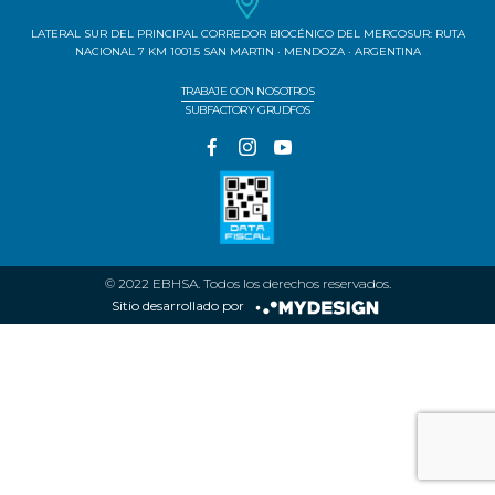
LATERAL SUR DEL PRINCIPAL CORREDOR BIOCÉNICO DEL MERCOSUR: RUTA
NACIONAL 7 KM 1001.5 SAN MARTIN · MENDOZA · ARGENTINA
TRABAJE CON NOSOTROS
SUBFACTORY GRUDFOS
© 2022 EBHSA. Todos los derechos reservados.
Sitio desarrollado por