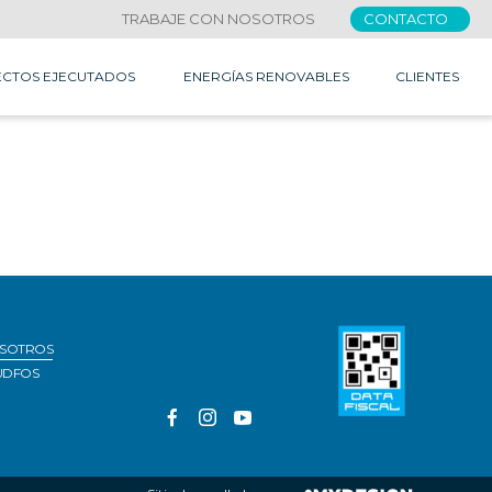
TRABAJE CON NOSOTROS
CONTACTO
CTOS EJECUTADOS
ENERGÍAS RENOVABLES
CLIENTES
OSOTROS
UDFOS